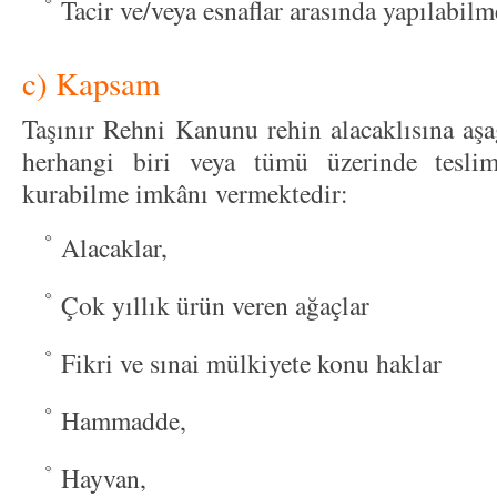
Tacir ve/veya esnaflar arasında yapılabilm
c) Kapsam
Taşınır Rehni Kanunu rehin alacaklısına aşağ
herhangi biri veya tümü üzerinde teslim
kurabilme imkânı vermektedir:
Alacaklar,
Çok yıllık ürün veren ağaçlar
Fikri ve sınai mülkiyete konu haklar
Hammadde,
Hayvan,