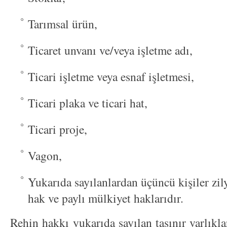
Tarımsal ürün,
Ticaret unvanı ve/veya işletme adı,
Ticari işletme veya esnaf işletmesi,
Ticari plaka ve ticari hat,
Ticari proje,
Vagon,
Yukarıda sayılanlardan üçüncü kişiler zily
hak ve paylı mülkiyet haklarıdır.
Rehin hakkı yukarıda sayılan taşınır varlıkla