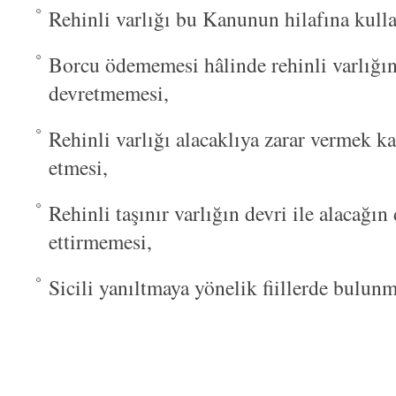
Rehinli varlığı bu Kanunun hilafına kull
Borcu ödememesi hâlinde rehinli varlığı
devretmemesi,
Rehinli varlığı alacaklıya zarar vermek ka
etmesi,
Rehinli taşınır varlığın devri ile alacağın 
ettirmemesi,
Sicili yanıltmaya yönelik fiillerde bulunm