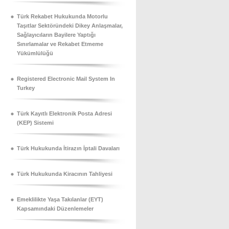
Türk Rekabet Hukukunda Motorlu
Taşıtlar Sektöründeki Dikey Anlaşmalar,
Sağlayıcıların Bayilere Yaptığı
Sınırlamalar ve Rekabet Etmeme
Yükümlülüğü
Registered Electronic Mail System In
Turkey
Türk Kayıtlı Elektronik Posta Adresi
(KEP) Sistemi
Türk Hukukunda İtirazın İptali Davaları
Türk Hukukunda Kiracının Tahliyesi
Emeklilikte Yaşa Takılanlar (EYT)
Kapsamındaki Düzenlemeler